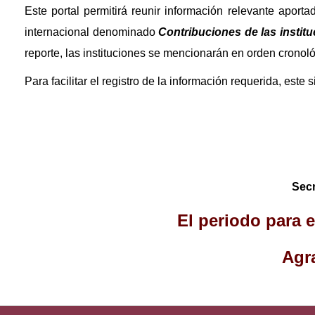
Este portal permitirá reunir información relevante aporta
internacional denominado
Contribuciones de las instit
reporte, las instituciones se mencionarán en orden cronoló
Para facilitar el registro de la información requerida, est
Secr
El periodo para e
Agr