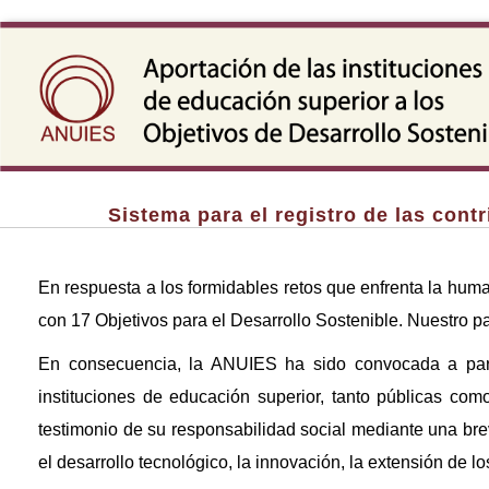
Sistema para el registro de las cont
En respuesta a los formidables retos que enfrenta la hum
con 17 Objetivos para el Desarrollo Sostenible. Nuestro pa
En consecuencia, la ANUIES ha sido convocada a par
instituciones de educación superior, tanto públicas como
testimonio de su responsabilidad social mediante una brev
el desarrollo tecnológico, la innovación, la extensión de lo